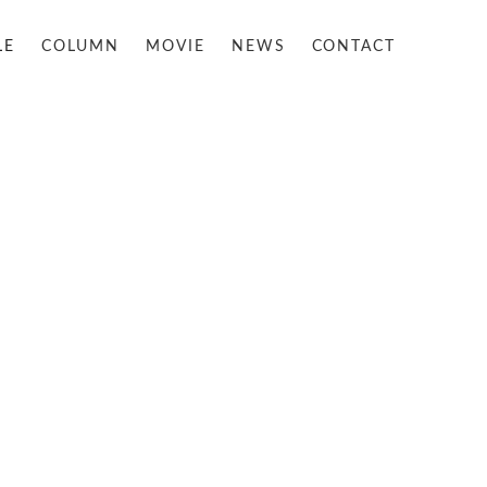
LE
COLUMN
MOVIE
NEWS
CONTACT