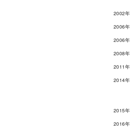
2002年
2006年
2006年
2008年
2011年
2014年
2015年
2016年