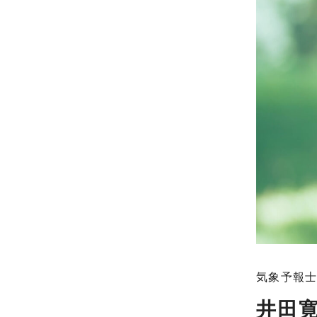
気象予報
井田