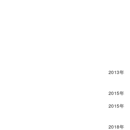
2013年
2015年
2015年
2018年