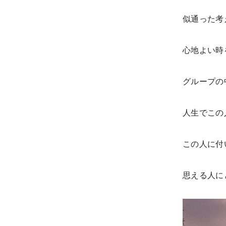
似通った考
心地よい時
グループの
人生でこの
この人に付
思える人に