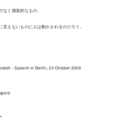
でなく感覚的なもの。
に見えないものに人は動かされるのだろう。
eckett：Speech in Berlin, 23 October 2006
と脳科学