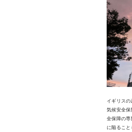
イギリスの
気候安全保
全保障の専
に陥ること