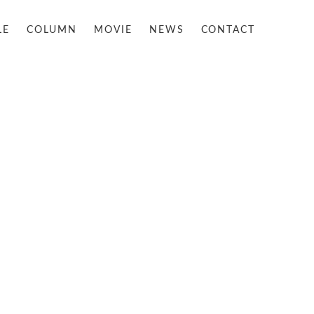
LE
COLUMN
MOVIE
NEWS
CONTACT