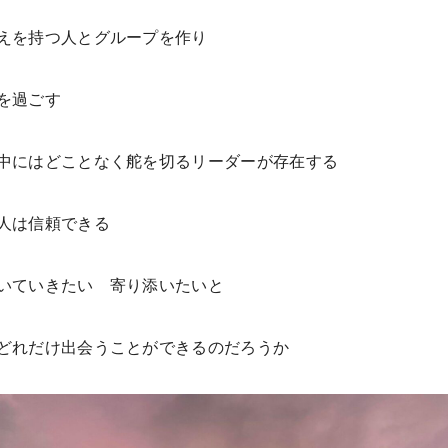
えを持つ人とグループを作り
を過ごす
中にはどことなく舵を切るリーダーが存在する
人は信頼できる
いていきたい 寄り添いたいと
どれだけ出会うことができるのだろうか