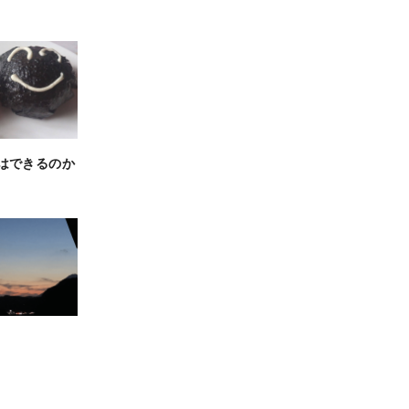
はできるのか